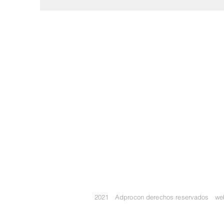
2021 Adprocon derechos reservados w